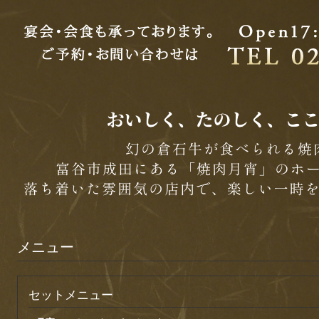
メニュー
セットメニュー