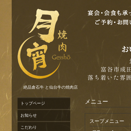
絶品倉石牛 と仙台牛の焼肉店
メニュー
トップページ
お知らせ
スープメニュー
こだわり