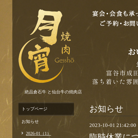
絶品倉石牛 と仙台牛の焼肉店
お知らせ
トップページ
お知らせ
2023-10-01 21:42:00
2026-01（1）
臨時休業に