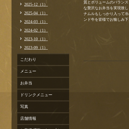
質とボリュームのバランス
2025-12（1）
な贅沢なお弁当を実現致し
2025-04（1）
ナムルもしっかり入って冷
ンド牛を皆様でお愉しみ下
2024-03（1）
2024-02（1）
2023-10（1）
2023-09（1）
こだわり
メニュー
お弁当
ドリンクメニュー
写真
店舗情報