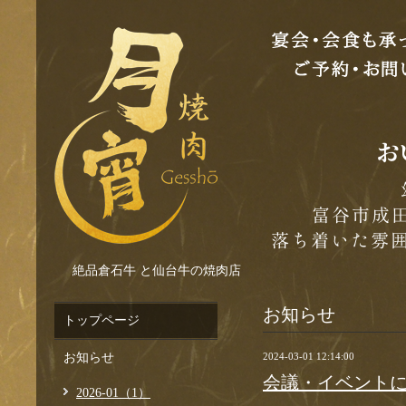
絶品倉石牛 と仙台牛の焼肉店
お知らせ
トップページ
お知らせ
2024-03-01 12:14:00
会議・イベント
2026-01（1）